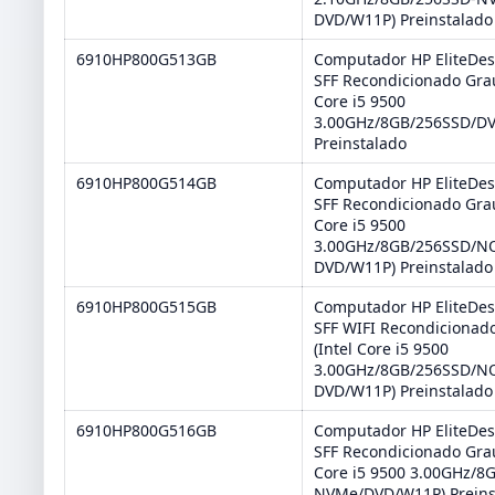
DVD/W11P) Preinstalado
6910HP800G513GB
Computador HP EliteDes
SFF Recondicionado Grau
Core i5 9500
3.00GHz/8GB/256SSD/D
Preinstalado
6910HP800G514GB
Computador HP EliteDes
SFF Recondicionado Grau
Core i5 9500
3.00GHz/8GB/256SSD/N
DVD/W11P) Preinstalado
6910HP800G515GB
Computador HP EliteDes
SFF WIFI Recondicionad
(Intel Core i5 9500
3.00GHz/8GB/256SSD/N
DVD/W11P) Preinstalado
6910HP800G516GB
Computador HP EliteDes
SFF Recondicionado Grau
Core i5 9500 3.00GHz/8
NVMe/DVD/W11P) Preins