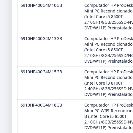
6910HP400G4M10GB
Computador HP ProDesk
Mini PC Recondicionado
(Intel Core i5 8500T
2.10GHz/8GB/256SSD-N
DVD/W11P) Preinstalado
6910HP400G4M13GB
Computador HP ProDesk
Mini PC Recondicionado
(Intel Core i5 8500T
2.10GHz/8GB/256SSD/N
DVD/W11P) Preinstalado
6910HP400G4M15GB
Computador HP ProDesk
Mini PC Recondicionado
(Intel Core i3 8100T
2.40GHz/8GB/256SSD-N
DVD/W11P) Preinstalado
6910HP400G4M18GB
Computador HP ProDesk
Mini PC WIFI Recondici
B (Intel Core i5 8500T
2.10GHz/8GB/256SSD-N
DVD/W11P) Preinstalado