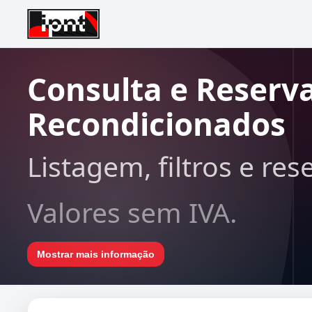
Consulta e Reserv
Recondicionados
Listagem, filtros e res
Valores sem IVA.
Mostrar mais informação